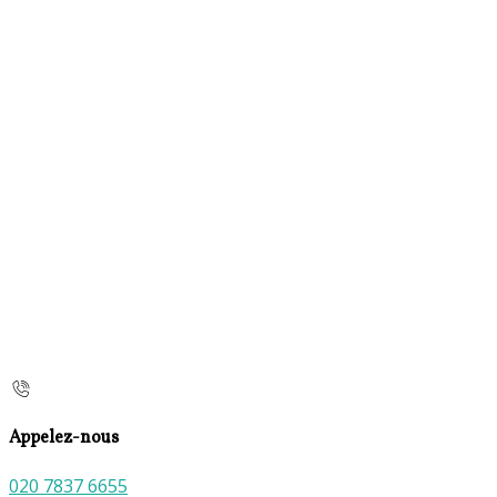
Appelez-nous
020 7837 6655