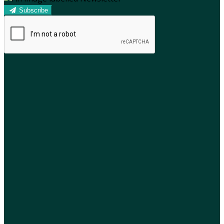
Subscribe